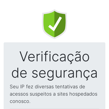
Verificação
de segurança
Seu IP fez diversas tentativas de
acessos suspeitos a sites hospedados
conosco.