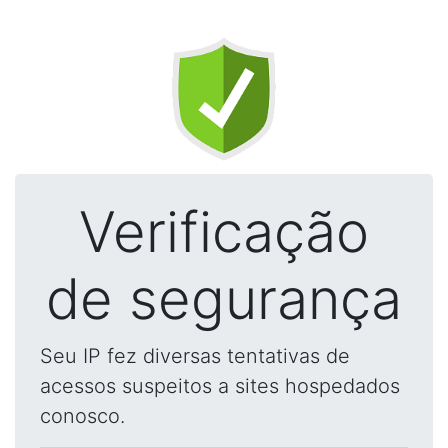
Verificação
de segurança
Seu IP fez diversas tentativas de
acessos suspeitos a sites hospedados
conosco.